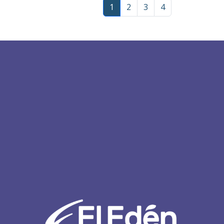
1
2
3
4