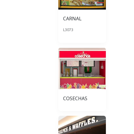
CARNAL
L3073
COSECHAS