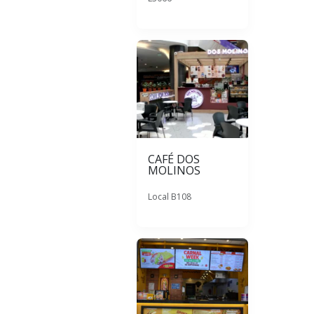
CAFÉ DOS
MOLINOS
Local B108