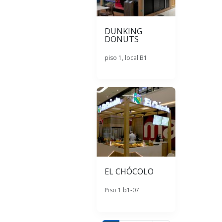
DUNKING
DONUTS
piso 1, local B1
EL CHÓCOLO
Piso 1 b1-07