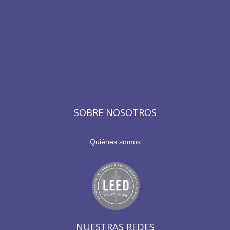
SOBRE NOSOTROS
Quiénes somos
NUESTRAS REDES