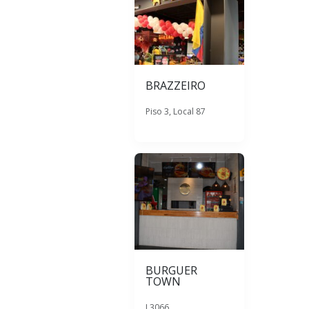
BRAZZEIRO
Piso 3, Local 87
BURGUER
TOWN
L3066