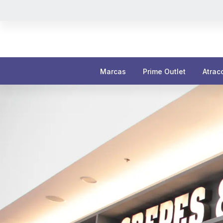
Marcas
Prime Outlet
Atrac