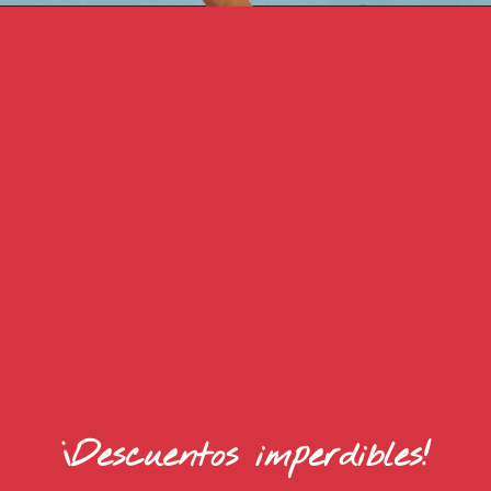
¡Descuentos imperdibles!