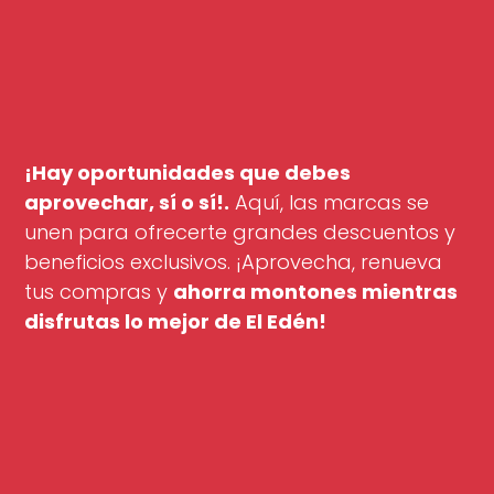
¡Hay oportunidades que debes
aprovechar, sí o sí!.
Aquí, las marcas se
unen para ofrecerte grandes descuentos y
beneficios exclusivos. ¡Aprovecha, renueva
tus compras y
ahorra montones mientras
disfrutas lo mejor de El Edén!