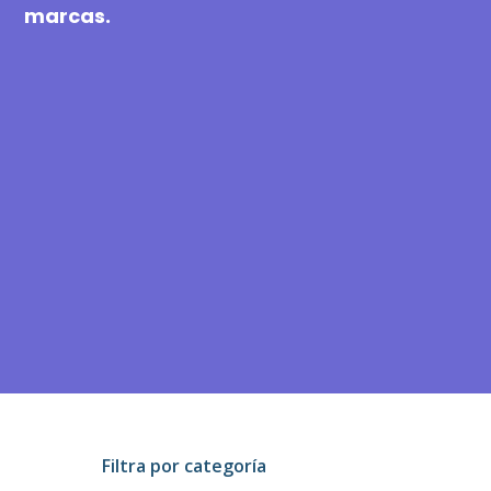
marcas.
Filtra por categoría