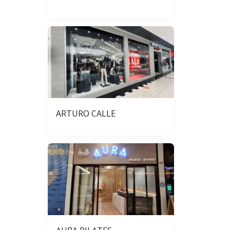
ARTURO CALLE