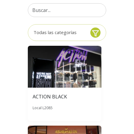
Todas las categorías
ACTION BLACK
Local L2085