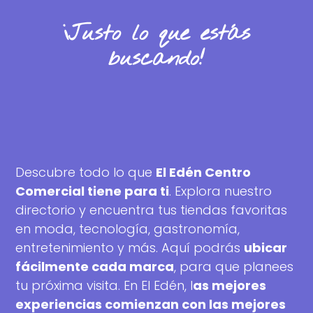
¡Justo lo que estás
buscando!
Descubre todo lo que
El Edén Centro
Comercial tiene para ti
. Explora nuestro
directorio y encuentra tus tiendas favoritas
en moda, tecnología, gastronomía,
entretenimiento y más. Aquí podrás
ubicar
fácilmente cada marca
, para que planees
tu próxima visita. En El Edén, l
as mejores
experiencias comienzan con las mejores