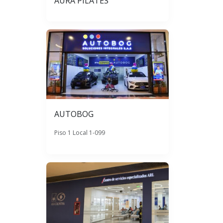
AURA PILATES
AUTOBOG
Piso 1 Local 1-099