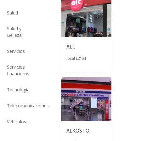
Salud
Salud y
Belleza
ALC
Servicios
local L2131
Servicios
financieros
Tecnología
Telecomunicaciones
Vehículos
ALKOSTO