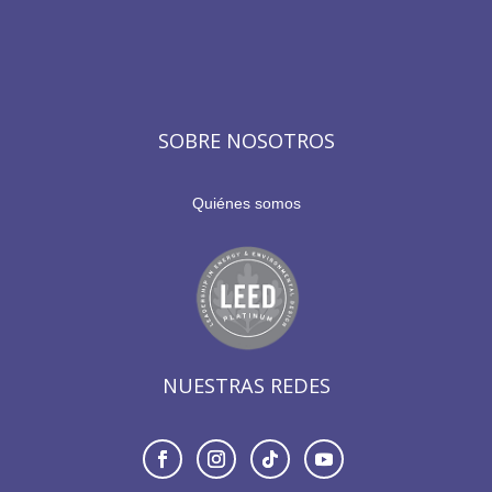
SOBRE NOSOTROS
Quiénes somos
NUESTRAS REDES