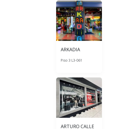
ARKADIA
Piso 3 L3-061
ARTURO CALLE