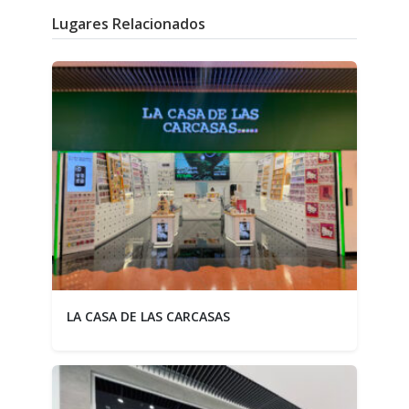
Lugares Relacionados
LA CASA DE LAS CARCASAS