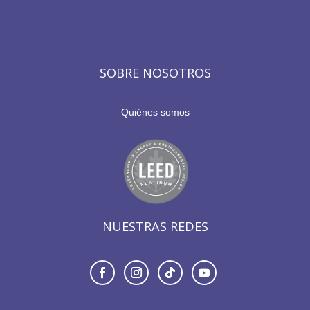
SOBRE NOSOTROS
Quiénes somos
NUESTRAS REDES