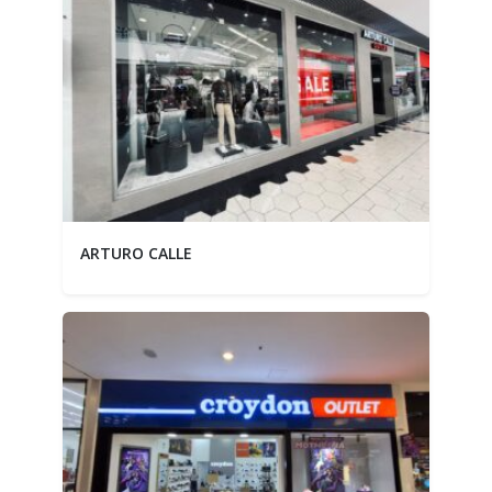
ARTURO CALLE