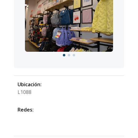
Ubicación:
L1088
Redes: