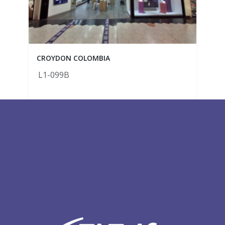
CROYDON COLOMBIA
L1-099B