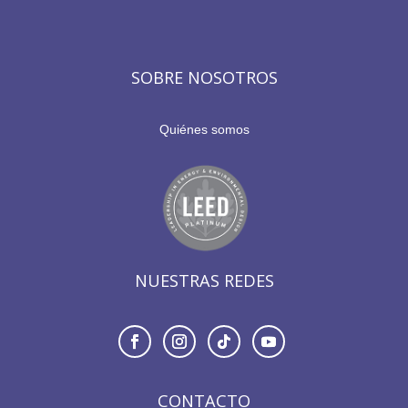
SOBRE NOSOTROS
Quiénes somos
NUESTRAS REDES
CONTACTO