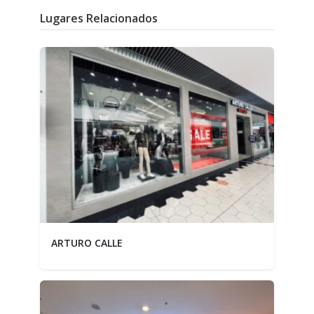
Lugares Relacionados
ARTURO CALLE