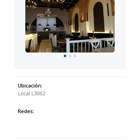
Ubicación:
Local L3062
Redes: