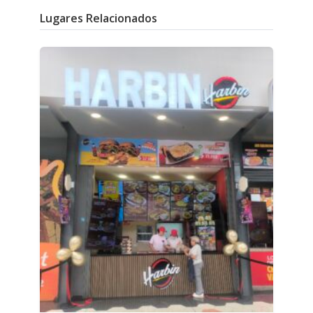
Lugares Relacionados