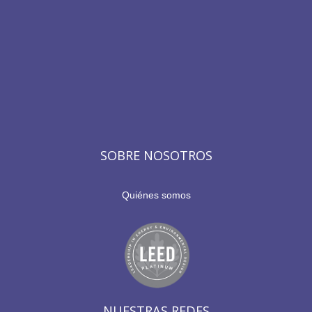
SOBRE NOSOTROS
Quiénes somos
NUESTRAS REDES