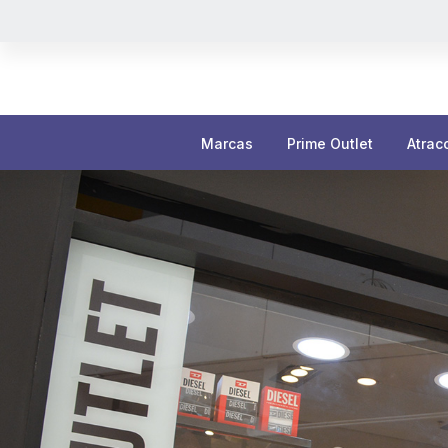
Marcas
Prime Outlet
Atrac