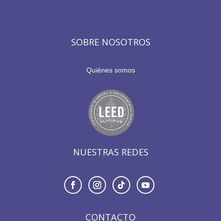
SOBRE NOSOTROS
Quiénes somos
NUESTRAS REDES
CONTACTO