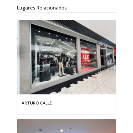
Lugares Relacionados
ARTURO CALLE