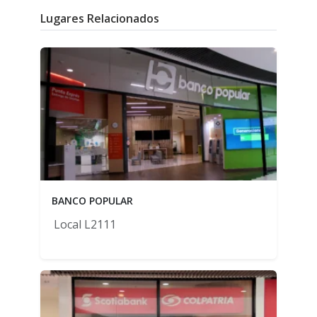
Lugares Relacionados
BANCO POPULAR
Local L2111