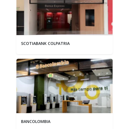
SCOTIABANK COLPATRIA
BANCOLOMBIA