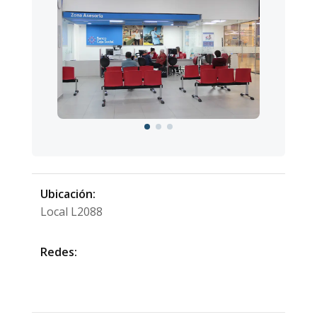
Ubicación:
Local L2088
Redes: