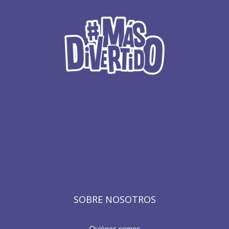
SOBRE NOSOTROS
Quiénes somos